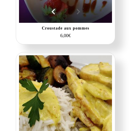
Croustade aux pommes
6,00
€