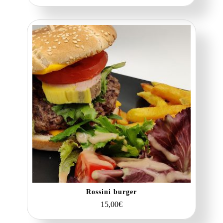
Rossini burger
15,00
€