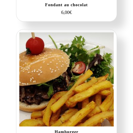
Fondant au chocolat
6,00
€
Hamburger