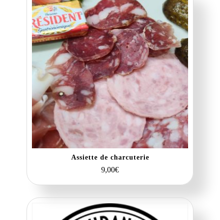
Assiette de charcuterie
9,00
€