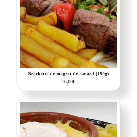
Brochette de magret de canard (150g)
16,00
€