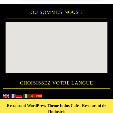
OÙ SOMMES-NOUS ?
CHOISISSEZ VOTRE LANGUE
Restaurant WordPress Theme
Indus'Café - Restaurant de
l'Industrie