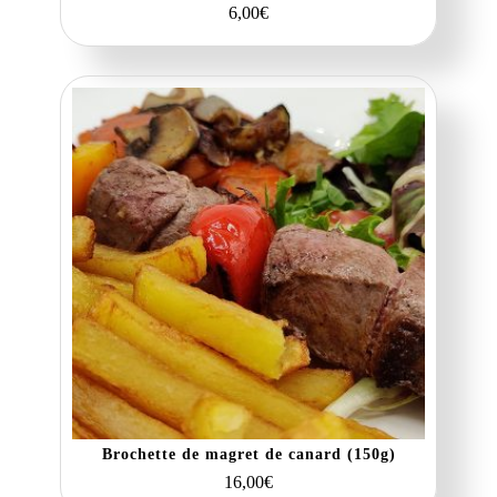
6,00
€
Brochette de magret de canard (150g)
16,00
€