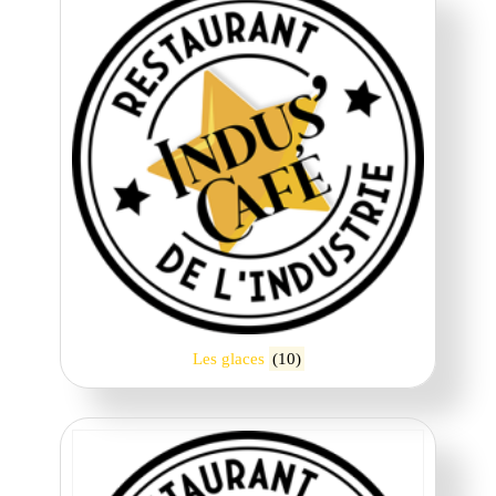
Les glaces
(10)