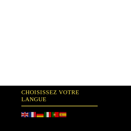
CHOISISSEZ VOTRE
LANGUE