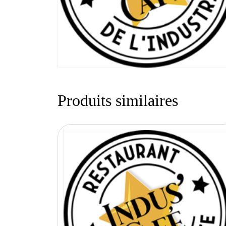
Produits similaires