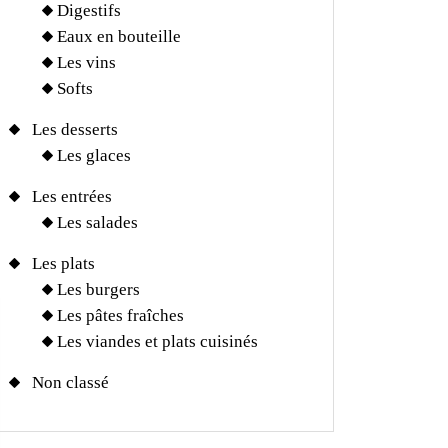
Digestifs
Eaux en bouteille
Les vins
Softs
Les desserts
Les glaces
Les entrées
Les salades
Les plats
Les burgers
Les pâtes fraîches
Les viandes et plats cuisinés
Non classé