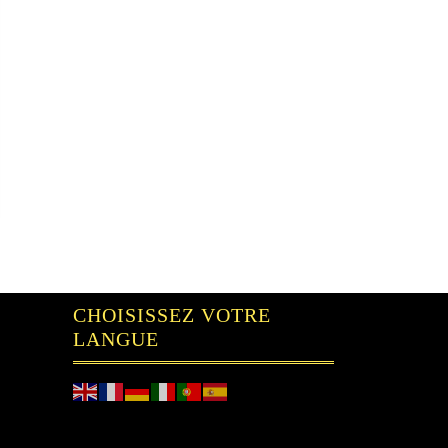
CHOISISSEZ VOTRE
LANGUE