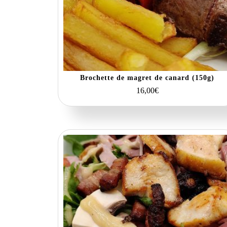
Brochette de magret de canard (150g)
16,00
€