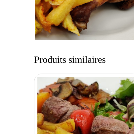
Produits similaires