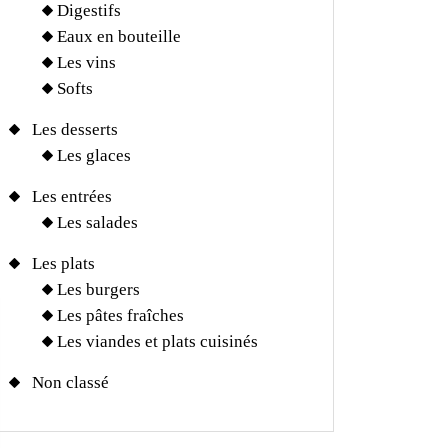
Digestifs
Eaux en bouteille
Les vins
Softs
Les desserts
Les glaces
Les entrées
Les salades
Les plats
Les burgers
Les pâtes fraîches
Les viandes et plats cuisinés
Non classé