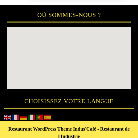
OÙ SOMMES-NOUS ?
CHOISISSEZ VOTRE LANGUE
Restaurant WordPress Theme
Indus'Café - Restaurant de
l'Industrie