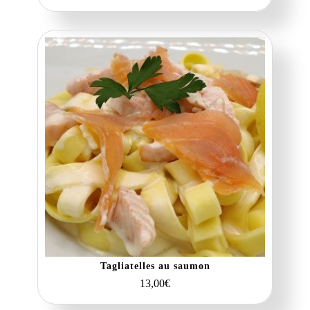
Tagliatelles au saumon
13,00
€