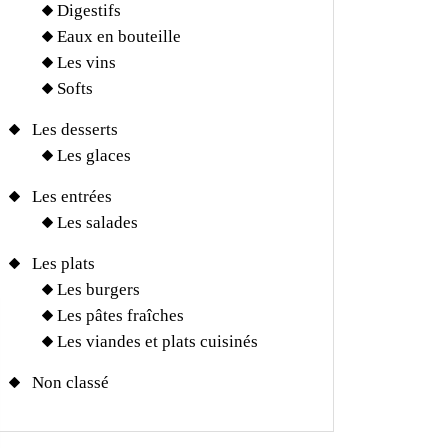
Digestifs
Eaux en bouteille
Les vins
Softs
Les desserts
Les glaces
Les entrées
Les salades
Les plats
Les burgers
Les pâtes fraîches
Les viandes et plats cuisinés
Non classé