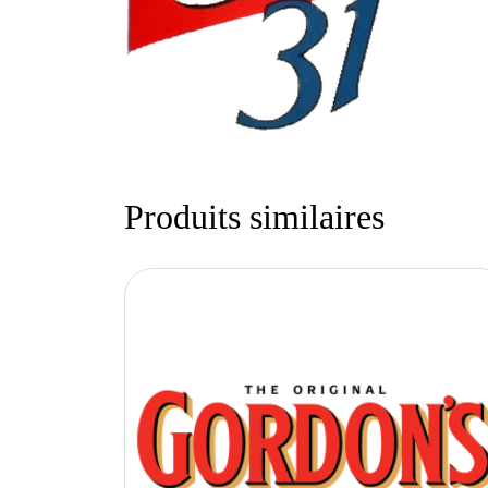
Produits similaires