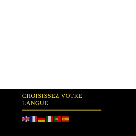
CHOISISSEZ VOTRE
LANGUE