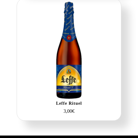
Leffe Rituel
3,00
€