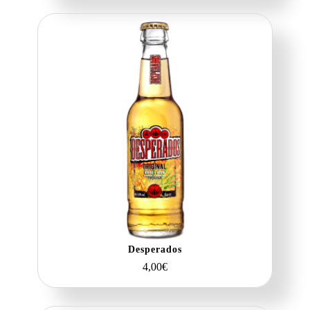
Desperados
4,00
€